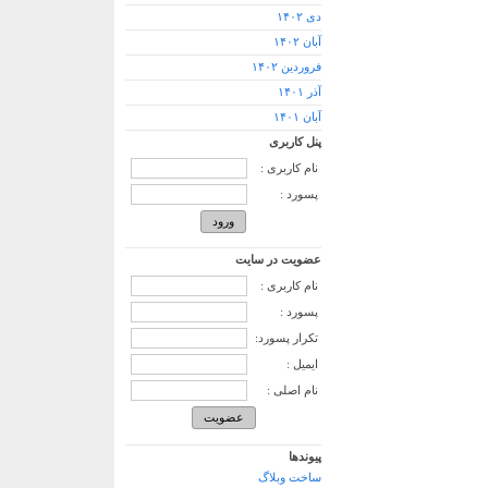
دی ۱۴۰۲
آبان ۱۴۰۲
فروردین ۱۴۰۲
آذر ۱۴۰۱
آبان ۱۴۰۱
پنل کاربری
نام کاربری :
پسورد :
عضویت در سایت
نام کاربری :
پسورد :
تکرار پسورد:
ایمیل :
نام اصلی :
پیوندها
ساخت وبلاگ