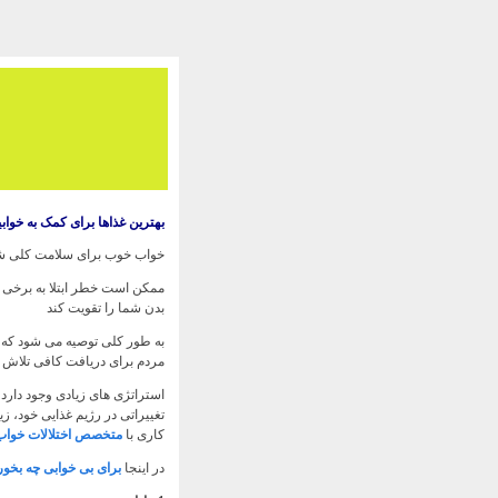
بهترین غذاها برای کمک به خواب
خواب خوب برای سلامت کلی ش
ممکن است خطر ابتلا به برخی ب
بدن شما را تقویت کند
مردم برای دریافت کافی تلاش 
استراتژی های زیادی وجود دارد ک
تغییراتی در رژیم غذایی خود، ز
کاری با
متخصص اختلالات خواب
در اینجا
برای بی خوابی چه بخور