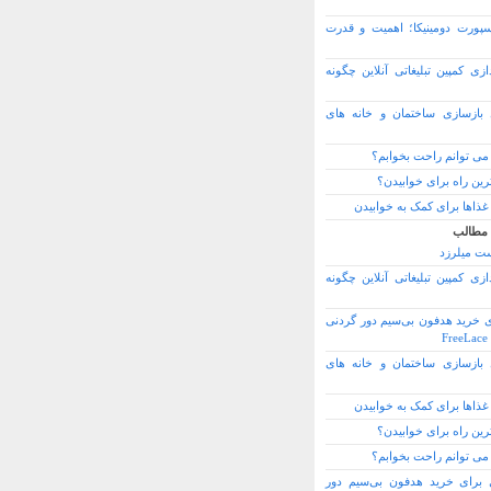
سپورت دومینیکا؛ اهمیت و قدرت
ازی کمپین تبلیغاتی آنلاین چگونه
بازسازی ساختمان و خانه های
می توانم راحت بخوابم؟
رین راه برای خوابیدن؟
غذاها برای کمک به خوابیدن
 مطالب
ت میلرزد
ازی کمپین تبلیغاتی آنلاین چگونه
ی خرید هدفون بی‌سیم دور گردنی
F
بازسازی ساختمان و خانه های
غذاها برای کمک به خوابیدن
رین راه برای خوابیدن؟
می توانم راحت بخوابم؟
ل برای خرید هدفون بی‌سیم دور