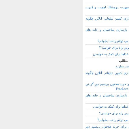
سپورت دومینیکا؛ اهمیت و قدرت
ازی کمپین تبلیغاتی آنلاین چگونه
بازسازی ساختمان و خانه های
می توانم راحت بخوابم؟
رین راه برای خوابیدن؟
غذاها برای کمک به خوابیدن
 مطالب
ت میلرزد
ازی کمپین تبلیغاتی آنلاین چگونه
ی خرید هدفون بی‌سیم دور گردنی
F
بازسازی ساختمان و خانه های
غذاها برای کمک به خوابیدن
رین راه برای خوابیدن؟
می توانم راحت بخوابم؟
ل برای خرید هدفون بی‌سیم دور