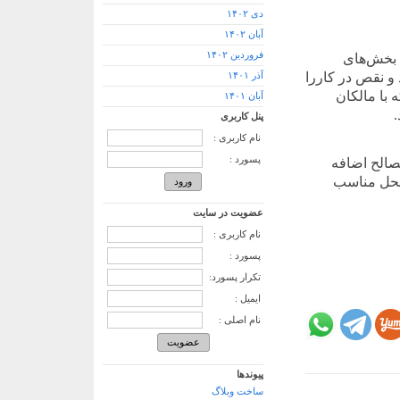
دی ۱۴۰۲
آبان ۱۴۰۲
فروردین ۱۴۰۲
 بخش‌های
و نقص در کاررا
آذر ۱۴۰۱
 با مالکان
آبان ۱۴۰۱
پنل کاربری
نام کاربری :
پسورد :
صالح اضافه
 محل مناسب
عضویت در سایت
نام کاربری :
پسورد :
تکرار پسورد:
ایمیل :
نام اصلی :
پیوندها
ساخت وبلاگ